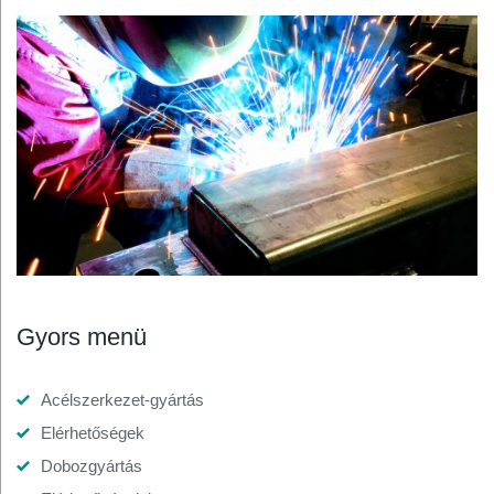
Gyors menü
Acélszerkezet-gyártás
Elérhetőségek
Dobozgyártás