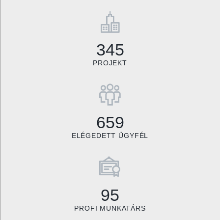
345
PROJEKT
659
ELÉGEDETT ÜGYFÉL
95
PROFI MUNKATÁRS