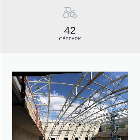
42
GÉPPARK