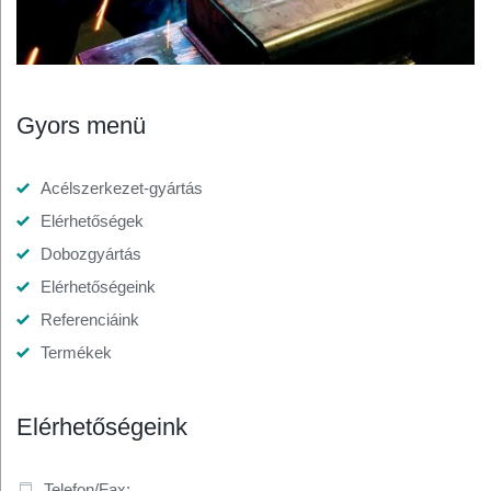
Gyors menü
Acélszerkezet-gyártás
Elérhetőségek
Dobozgyártás
Elérhetőségeink
Referenciáink
Termékek
Elérhetőségeink
Telefon/Fax: